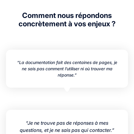
Comment nous répondons
concrètement à vos enjeux ?
“La documentation fait des centaines de pages, je
ne sais pas comment l’utiliser ni où trouver ma
réponse.”
“Je ne trouve pas de réponses à mes
questions, et je ne sais pas qui contacter.”