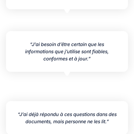
“J’ai besoin d’être certain que les
informations que j’utilise sont fiables,
conformes et à jour.”
“J’ai déjà répondu à ces questions dans des
documents, mais personne ne les lit.”