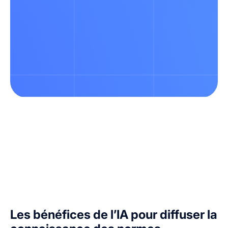
Les bénéfices de l’IA pour diffuser la