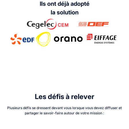
Ils ont déjà adopté
la solution
Les défis à relever
Plusieurs défis se dressent devant vous lorsque vous devez diffuser et
partager le savoir-faire autour de votre mission :