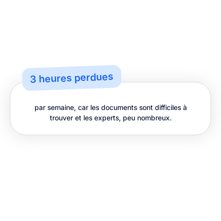
3 heures perdues
par semaine, car les documents sont difficiles à
trouver et les experts, peu nombreux.