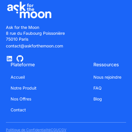
Ask for the Moon
8 rue du Faubourg Poissonière
75010 Paris
contact@askforthemoon.com
Plateforme
Ressources
Accueil
Nous rejoindre
Notre Produit
FAQ
Nos Offres
Blog
Contact
Politique de Confidentialité
CGU
CGV