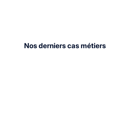
Nos derniers cas métiers