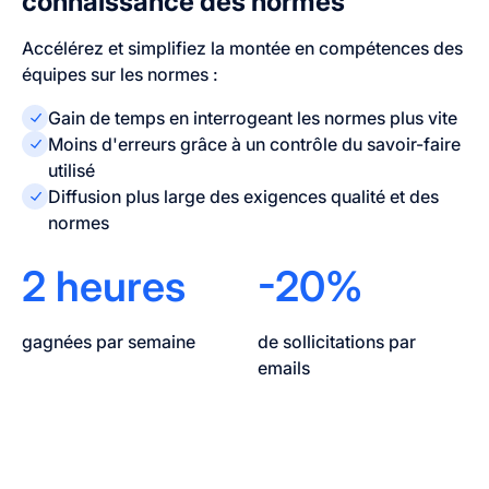
connaissance des normes
Accélérez et simplifiez la montée en compétences des
équipes sur les normes :
Gain de temps en interrogeant les normes plus vite
Moins d'erreurs grâce à un contrôle du savoir-faire
utilisé
Diffusion plus large des exigences qualité et des
normes
2 heures
-20%
gagnées par semaine
de sollicitations par
emails