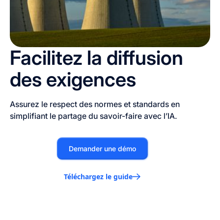
Facilitez la diffusion
des exigences
Assurez le respect des normes et standards en
simplifiant le partage du savoir-faire avec l’IA.
Demander une démo
Téléchargez le guide