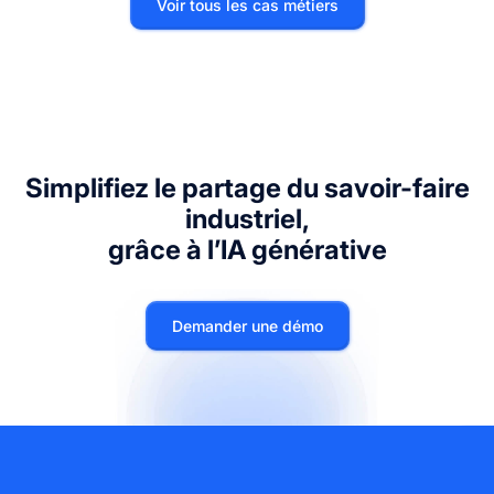
Voir tous les cas métiers
Simplifiez le partage du savoir-faire
industriel,
grâce à l’IA générative
Demander une démo